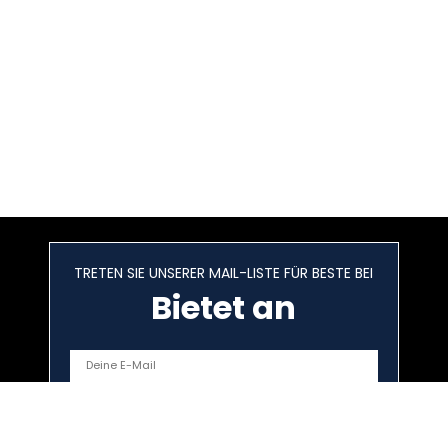
TRETEN SIE UNSERER MAIL-LISTE FÜR BESTE BEI
Bietet an