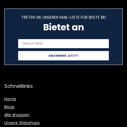
TRETEN SIE UNSERER MAIL-LISTE FÜR BESTE BEI
Bietet an
Schnelllinks
Home
Blogs
Alle shoppen
Unsere Webshops