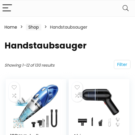
Home
Shop
Handstaubsauger
Handstaubsauger
Filter
Showing 1–12 of 130 results