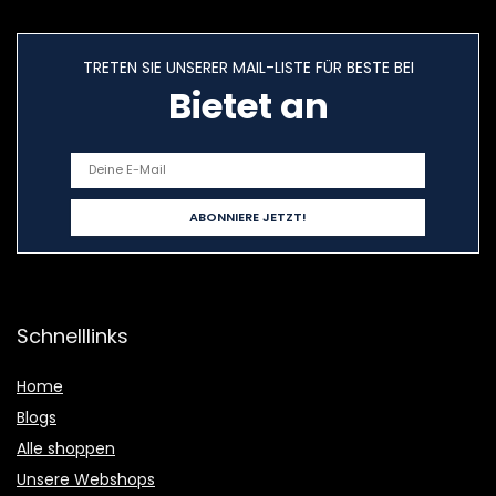
TRETEN SIE UNSERER MAIL-LISTE FÜR BESTE BEI
Bietet an
Schnelllinks
Home
Blogs
Alle shoppen
Unsere Webshops