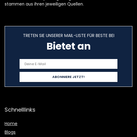
stammen aus ihren jeweiligen Quellen.
TRETEN SIE UNSERER MAIL-LISTE FÜR BESTE BEI
Bietet an
Schnelllinks
Home
Blogs