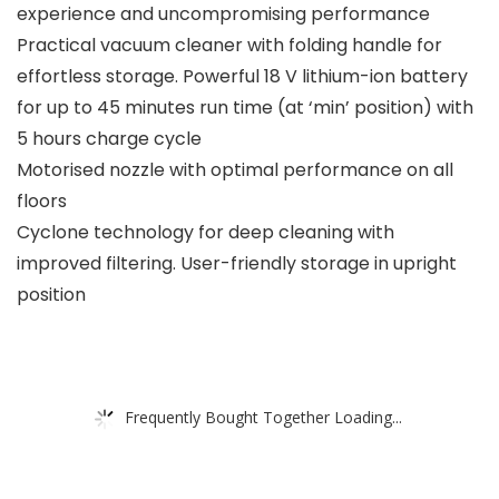
experience and uncompromising performance
Practical vacuum cleaner with folding handle for
effortless storage. Powerful 18 V lithium-ion battery
for up to 45 minutes run time (at ‘min’ position) with
5 hours charge cycle
Motorised nozzle with optimal performance on all
floors
Cyclone technology for deep cleaning with
improved filtering. User-friendly storage in upright
position
Frequently Bought Together Loading...