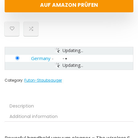
AUF AMAZON PRÜFEN
Updating...
Germany
-
Updating...
Category:
Futon-Staubsauger
Description
Additional information