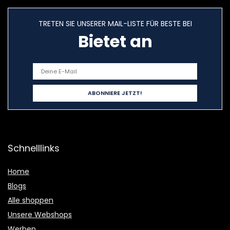
TRETEN SIE UNSERER MAIL-LISTE FÜR BESTE BEI
Bietet an
Schnelllinks
Home
Blogs
Alle shoppen
Unsere Webshops
Werben