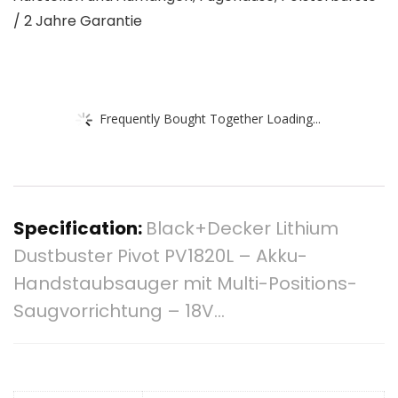
/ 2 Jahre Garantie
Frequently Bought Together Loading...
Specification:
Black+Decker Lithium
Dustbuster Pivot PV1820L – Akku-
Handstaubsauger mit Multi-Positions-
Saugvorrichtung – 18V…