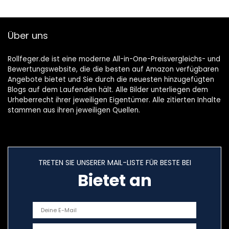
Über uns
Rollfeger.de ist eine moderne All-in-One-Preisvergleichs- und
Bewertungswebsite, die die besten auf Amazon verfügbaren
Angebote bietet und Sie durch die neuesten hinzugefügten
Blogs auf dem Laufenden hält. Alle Bilder unterliegen dem
Urheberrecht ihrer jeweiligen Eigentümer. Alle zitierten Inhalte
stammen aus ihren jeweiligen Quellen.
TRETEN SIE UNSERER MAIL-LISTE FÜR BESTE BEI
Bietet an