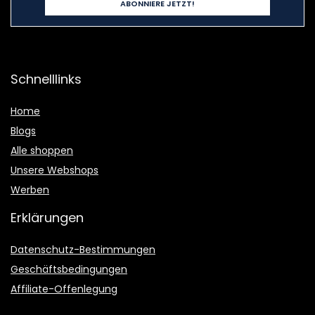
Schnelllinks
Home
Blogs
Alle shoppen
Unsere Webshops
Werben
Erklärungen
Datenschutz-Bestimmungen
Geschäftsbedingungen
Affiliate-Offenlegung