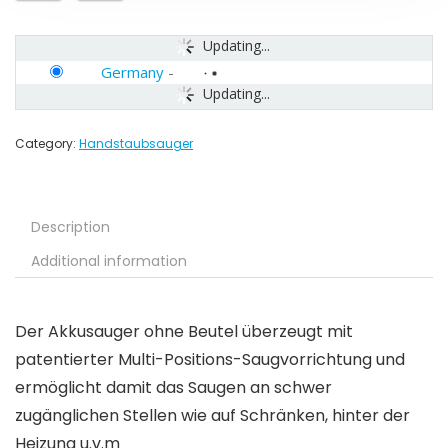
Updating...
Germany
-
Updating...
Category:
Handstaubsauger
Description
Additional information
Der Akkusauger ohne Beutel überzeugt mit
patentierter Multi-Positions-Saugvorrichtung und
ermöglicht damit das Saugen an schwer
zugänglichen Stellen wie auf Schränken, hinter der
Heizung u.v.m