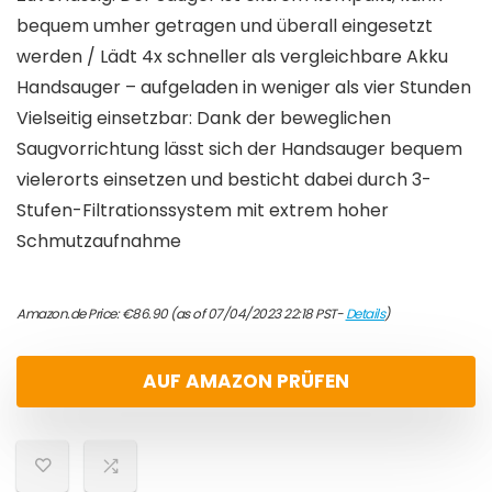
bequem umher getragen und überall eingesetzt
werden / Lädt 4x schneller als vergleichbare Akku
Handsauger – aufgeladen in weniger als vier Stunden
Vielseitig einsetzbar: Dank der beweglichen
Saugvorrichtung lässt sich der Handsauger bequem
vielerorts einsetzen und besticht dabei durch 3-
Stufen-Filtrationssystem mit extrem hoher
Schmutzaufnahme
Amazon.de Price:
€
86.90
(as of 07/04/2023 22:18 PST-
Details
)
AUF AMAZON PRÜFEN