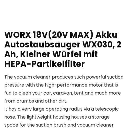
WORX 18V(20V MAX) Akku
Autostaubsauger WX030, 2
Ah, Kleiner Würfel mit
HEPA-Partikelfilter
The vacuum cleaner produces such powerful suction
pressure with the high-performance motor that is
fun to clean your car, caravan, tent and much more
from crumbs and other dirt.
It has a very large operating radius via a telescopic
hose. The lightweight housing houses a storage
space for the suction brush and vacuum cleaner.