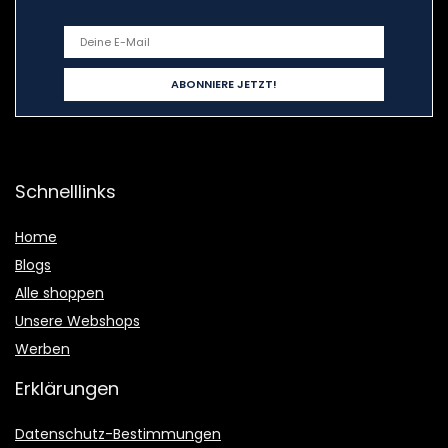
Schnelllinks
Home
Blogs
Alle shoppen
Unsere Webshops
Werben
Erklärungen
Datenschutz-Bestimmungen