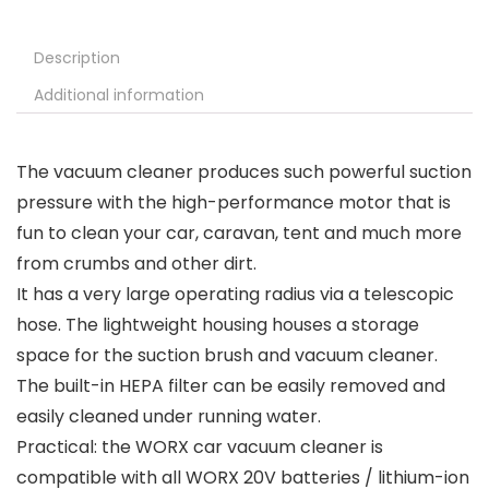
Description
Additional information
The vacuum cleaner produces such powerful suction
pressure with the high-performance motor that is
fun to clean your car, caravan, tent and much more
from crumbs and other dirt.
It has a very large operating radius via a telescopic
hose. The lightweight housing houses a storage
space for the suction brush and vacuum cleaner.
The built-in HEPA filter can be easily removed and
easily cleaned under running water.
Practical: the WORX car vacuum cleaner is
compatible with all WORX 20V batteries / lithium-ion