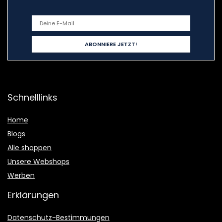
Schnelllinks
Home
Blogs
Alle shoppen
Unsere Webshops
Werben
Erklärungen
Datenschutz-Bestimmungen