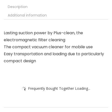
Description
Additional information
Lasting suction power by Plus-clean, the
electromagnetic filter cleaning
The compact vacuum cleaner for mobile use
Easy transportation and loading due to particularly
compact design
Frequently Bought Together Loading...