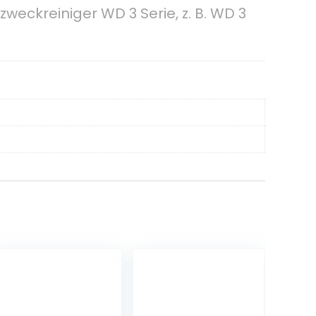
zweckreiniger WD 3 Serie, z. B. WD 3