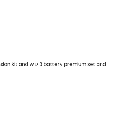
nsion kit and WD 3 battery premium set and