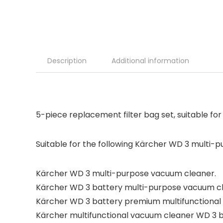
Description
Additional information
5-piece replacement filter bag set, suitable f
Suitable for the following Kärcher WD 3 multi-
Kärcher WD 3 multi-purpose vacuum cleaner.
Kärcher WD 3 battery multi-purpose vacuum cl
Kärcher WD 3 battery premium multifunctional
Kärcher multifunctional vacuum cleaner WD 3 