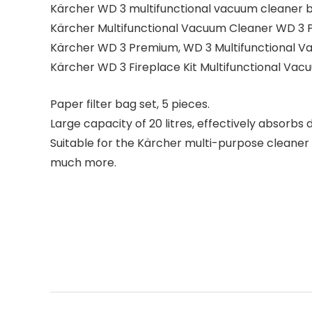
Kärcher WD 3 multifunctional vacuum cleaner b
Kärcher Multifunctional Vacuum Cleaner WD 3 P 
Kärcher WD 3 Premium, WD 3 Multifunctional 
Kärcher WD 3 Fireplace Kit Multifunctional Vac
Paper filter bag set, 5 pieces.
Large capacity of 20 litres, effectively absorbs d
Suitable for the Kärcher multi-purpose cleaner
much more.