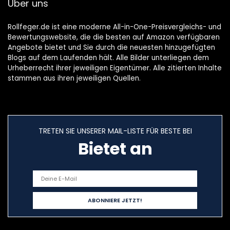
Über uns
Rollfeger.de ist eine moderne All-in-One-Preisvergleichs- und
Bewertungswebsite, die die besten auf Amazon verfügbaren
Angebote bietet und Sie durch die neuesten hinzugefügten
Blogs auf dem Laufenden hält. Alle Bilder unterliegen dem
Urheberrecht ihrer jeweiligen Eigentümer. Alle zitierten Inhalte
stammen aus ihren jeweiligen Quellen.
TRETEN SIE UNSERER MAIL-LISTE FÜR BESTE BEI
Bietet an