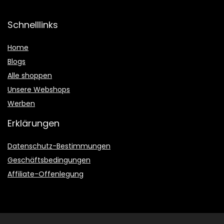
Schnelllinks
Home
Blogs
Alle shoppen
Unsere Webshops
Werben
Erklärungen
Datenschutz-Bestimmungen
Geschäftsbedingungen
Affiliate-Offenlegung