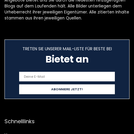
Angebote bietet und Sie durch die neuesten hinzugefügten
Blogs auf dem Laufenden hält. Alle Bilder unterliegen dem
Urheberrecht ihrer jeweiligen Eigentümer. Alle zitierten Inhalte
stammen aus ihren jeweiligen Quellen.
TRETEN SIE UNSERER MAIL-LISTE FÜR BESTE BEI
Bietet an
Schnelllinks