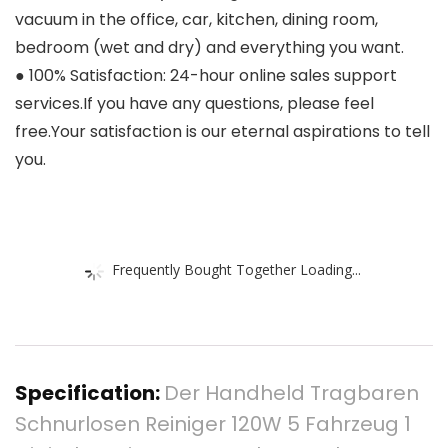
vacuum in the office, car, kitchen, dining room,
bedroom (wet and dry) and everything you want.
● 100% Satisfaction: 24-hour online sales support
services.If you have any questions, please feel
free.Your satisfaction is our eternal aspirations to tell
you.
Frequently Bought Together Loading...
Specification:
Der Handheld Tragbaren
Schnurlosen Reiniger 120W 5 Fahrzeug 1