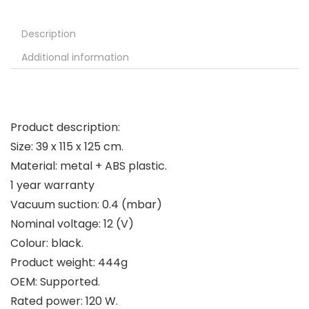
Description
Additional information
Product description:
Size: 39 x 115 x 125 cm.
Material: metal + ABS plastic.
1 year warranty
Vacuum suction: 0.4 (mbar)
Nominal voltage: 12 (V)
Colour: black.
Product weight: 444g
OEM: Supported.
Rated power: 120 W.