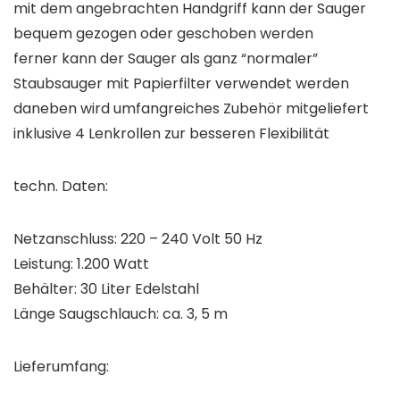
mit dem angebrachten Handgriff kann der Sauger
bequem gezogen oder geschoben werden
ferner kann der Sauger als ganz “normaler”
Staubsauger mit Papierfilter verwendet werden
daneben wird umfangreiches Zubehör mitgeliefert
inklusive 4 Lenkrollen zur besseren Flexibilität
techn. Daten:
Netzanschluss: 220 – 240 Volt 50 Hz
Leistung: 1.200 Watt
Behälter: 30 Liter Edelstahl
Länge Saugschlauch: ca. 3, 5 m
Lieferumfang: