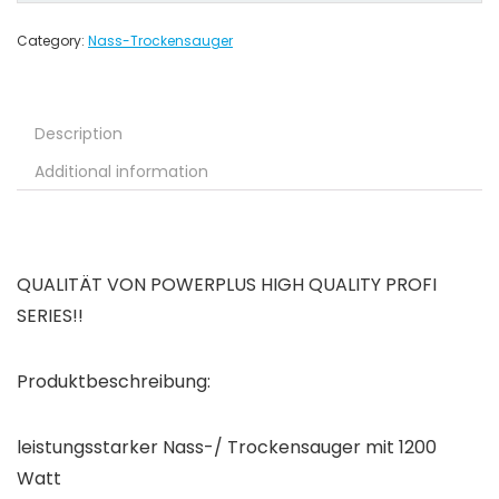
Category:
Nass-Trockensauger
Description
Additional information
QUALITÄT VON POWERPLUS HIGH QUALITY PROFI
SERIES!!
Produktbeschreibung:
leistungsstarker Nass-/ Trockensauger mit 1200
Watt