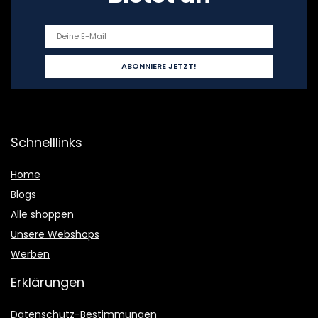
Schnelllinks
Home
Blogs
Alle shoppen
Unsere Webshops
Werben
Erklärungen
Datenschutz-Bestimmungen