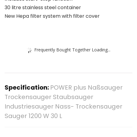
30 litre stainless steel container
New Hepa filter system with filter cover
Frequently Bought Together Loading...
Specification:
POWER plus Naßsauger
Trockensauger Staubsauger
Industriesauger Nass- Trockensauger
Sauger 1200 W 30 L