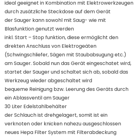
ideal geeignet in Kombination mit Elektrowerkzeugen
durch zusätzliche Steckdose auf dem Gerät
der Sauger kann sowohl mit Saug- wie mit
Blasfunktion genutzt werden
inkl. Start – Stop funktion, diese ermöglicht den
direkten Anschluss von Elektrogeäten
(Schwingschliefer, Sägen mit Staubabsugung etc.)
am Sauger. Sobald nun das Gerät eingeschatet wird,
startet der Sauger und schaltet sich ab, sobald das
Werkzeug wieder abgeschaltet wird
bequeme Reinigung bzw. Leerung des Geräts durch
ein Ablassventil am Sauger
30 Liter Edelstahlbehälter
der Schlauch ist drehgelagert, somit ist ein
verknoten oder knicken nahezu ausgeschlossen
neues Hepa Filter System mit Filterabdeckung