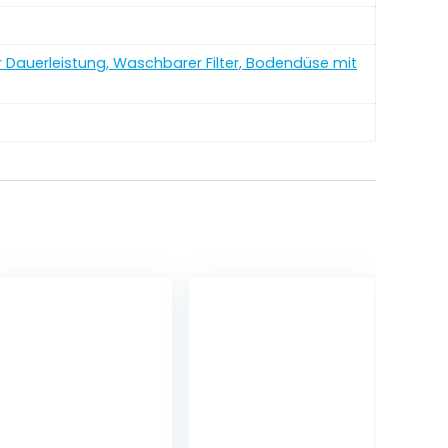
r Dauerleistung, Waschbarer Filter, Bodendüse mit