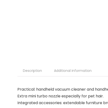
Description
Additional information
Practical: handheld vacuum cleaner and handhel
Extra mini turbo nozzle especially for pet hair.
Integrated accessories: extendable furniture br