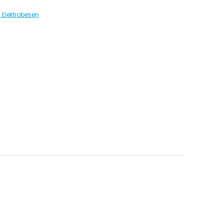
Elektrobesen