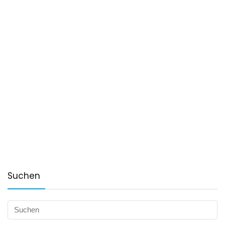
Suchen