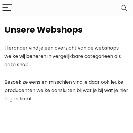
Unsere Webshops
Hieronder vind je een overzicht van de webshops
welke wij beheren in vergelijkbare categorieën als
deze shop.
Bezoek ze eens en misschien vind je daar ook leuke
producenten welke aansluiten bij wat je bij wat je hier
tegen komt.