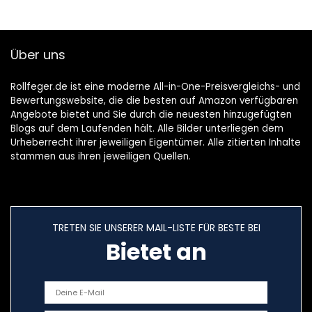
Über uns
Rollfeger.de ist eine moderne All-in-One-Preisvergleichs- und
Bewertungswebsite, die die besten auf Amazon verfügbaren
Angebote bietet und Sie durch die neuesten hinzugefügten
Blogs auf dem Laufenden hält. Alle Bilder unterliegen dem
Urheberrecht ihrer jeweiligen Eigentümer. Alle zitierten Inhalte
stammen aus ihren jeweiligen Quellen.
TRETEN SIE UNSERER MAIL-LISTE FÜR BESTE BEI
Bietet an