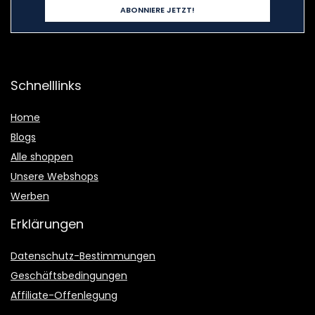
Schnelllinks
Home
Blogs
Alle shoppen
Unsere Webshops
Werben
Erklärungen
Datenschutz-Bestimmungen
Geschäftsbedingungen
Affiliate-Offenlegung