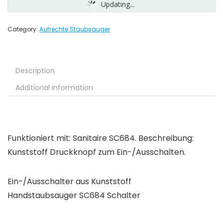
Updating...
Category:
Aufrechte Staubsauger
Description
Additional information
Funktioniert mit: Sanitaire SC684. Beschreibung:
Kunststoff Druckknopf zum Ein-/Ausschalten.
Ein-/Ausschalter aus Kunststoff
Handstaubsauger SC684 Schalter