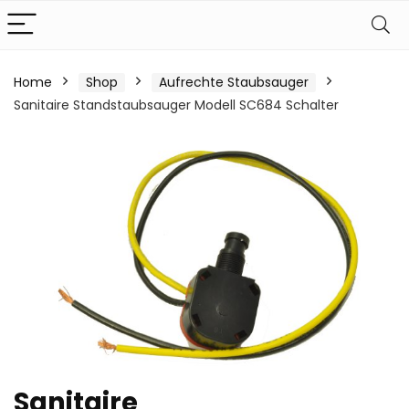
Home
Shop
Aufrechte Staubsauger
Sanitaire Standstaubsauger Modell SC684 Schalter
Sanitaire