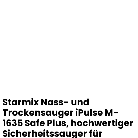
Starmix Nass- und
Trockensauger iPulse M-
1635 Safe Plus, hochwertiger
Sicherheitssauger für