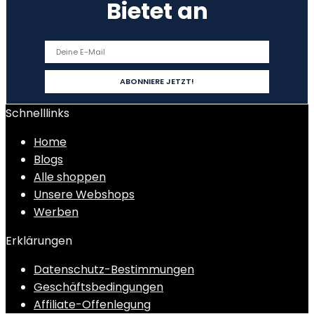
Bietet an
Schnelllinks
Home
Blogs
Alle shoppen
Unsere Webshops
Werben
Erklärungen
Datenschutz-Bestimmungen
Geschäftsbedingungen
Affiliate-Offenlegung