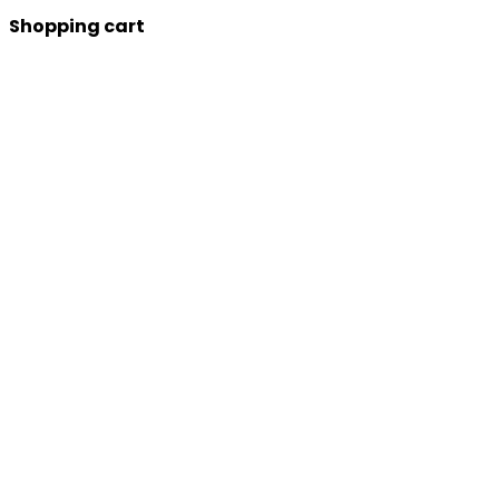
Shopping cart