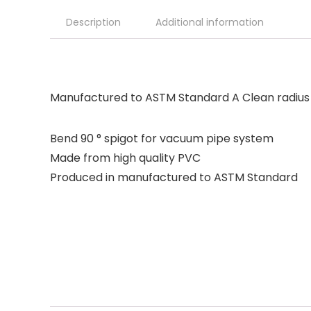
Description
Additional information
Manufactured to ASTM Standard A Clean radius p
Bend 90 ° spigot for vacuum pipe system
Made from high quality PVC
Produced in manufactured to ASTM Standard